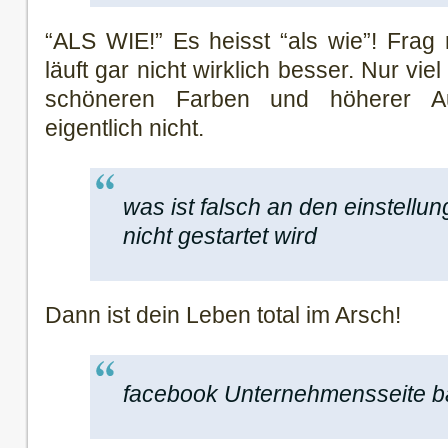
“ALS WIE!” Es heisst “als wie”! Frag
läuft gar nicht wirklich besser. Nur vie
schöneren Farben und höherer Au
eigentlich nicht.
was ist falsch an den einstell
nicht gestartet wird
Dann ist dein Leben total im Arsch!
facebook Unternehmensseite ba