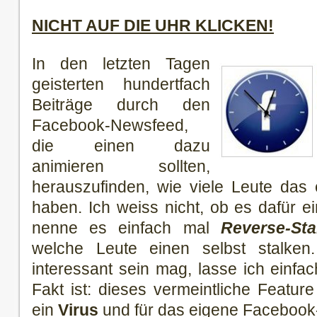
NICHT AUF DIE UHR KLICKEN!
In den letzten Tagen
geisterten hundertfach
Beiträge durch den
Facebook-Newsfeed,
die einen dazu
animieren sollten,
herauszufinden, wie viele Leute das 
haben. Ich weiss nicht, ob es dafür ei
nenne es einfach mal
Reverse-Sta
welche Leute einen selbst stalken
interessant sein mag, lasse ich einfac
Fakt ist: dieses vermeintliche Feature
ein
Virus
und für das eigene Facebook-