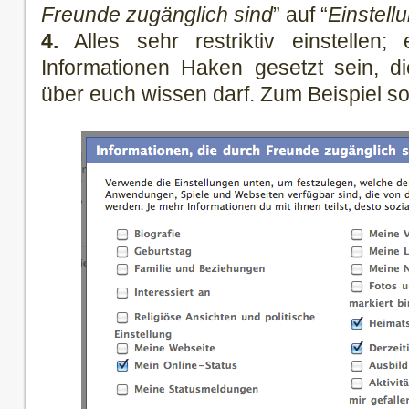
Freunde zugänglich sind
” auf “
Einstell
4.
Alles sehr restriktiv einstellen;
Informationen Haken gesetzt sein, d
über euch wissen darf. Zum Beispiel so