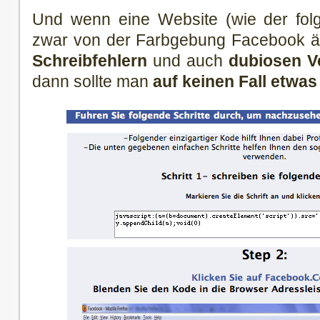
Und wenn eine Website (wie der folg
zwar von der Farbgebung Facebook ähne
Schreibfehlern
und auch
dubiosen V
dann sollte man
auf keinen Fall etwas