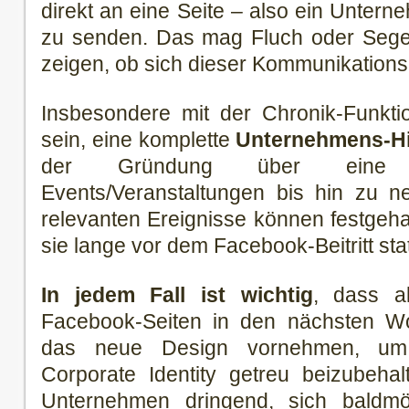
direkt an eine Seite – also ein Unter
zu senden. Das mag Fluch oder Segen
zeigen, ob sich dieser Kommunikations
Insbesondere mit der Chronik-Funkti
sein, eine komplette
Unternehmens-Hi
der Gründung über eine 
Events/Veranstaltungen bis hin zu ne
relevanten Ereignisse können festgeh
sie lange vor dem Facebook-Beitritt sta
In jedem Fall ist wichtig
, dass al
Facebook-Seiten in den nächsten 
das neue Design vornehmen, um 
Corporate Identity getreu beizubehal
Unternehmen dringend, sich baldmö