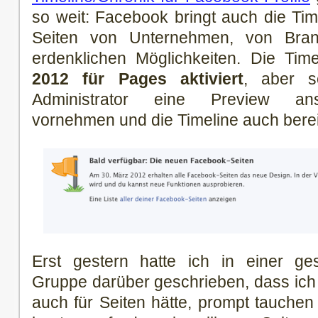
so weit: Facebook bringt auch die Time
Seiten von Unternehmen, von Bra
erdenklichen Möglichkeiten. Die Ti
2012 für Pages aktiviert
, aber s
Administrator eine Preview an
vornehmen und die Timeline auch bereit
Erst gestern hatte ich in einer g
Gruppe darüber geschrieben, dass ich 
auch für Seiten hätte, prompt tauchen