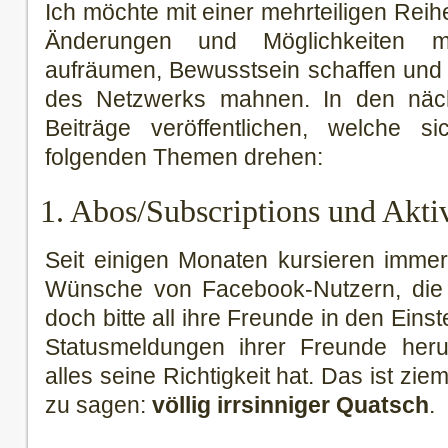
Ich möchte mit einer mehrteiligen Reih
Änderungen und Möglichkeiten mi
aufräumen, Bewusstsein schaffen und
des Netzwerks mahnen. In den näc
Beiträge veröffentlichen, welche 
folgenden Themen drehen:
1. Abos/Subscriptions und Aktiv
Seit einigen Monaten kursieren imme
Wünsche von Facebook-Nutzern, die 
doch bitte all ihre Freunde in den Eins
Statusmeldungen ihrer Freunde heru
alles seine Richtigkeit hat. Das ist zi
zu sagen:
völlig irrsinniger Quatsch
.