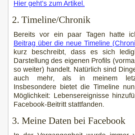
Hier geht’s zum Artikel.
2. Timeline/Chronik
Bereits vor ein paar Tagen hatte 
Beitrag über die neue Timeline (Chron
kurz beschreibt, dass es sich ledig
Darstellung des eigenen Profils (vormal
so weiter) handelt. Natürlich sind Din
auch mehr, als in meinem letzt
Insbesondere bietet die Timeline nu
Möglichkeit: Lebensereignisse hinzuf
Facebook-Beitritt stattfanden.
3. Meine Daten bei Facebook