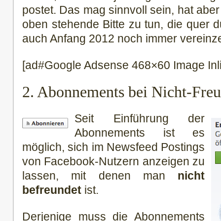
postet. Das mag sinnvoll sein, hat aber
oben stehende Bitte zu tun, die quer
auch Anfang 2012 noch immer vereinzelt
[ad#Google Adsense 468×60 Image Inl
2. Abonnements bei Nicht-Fre
Seit Einführung der
Abonnements ist es
möglich, sich im Newsfeed Postings
von Facebook-Nutzern anzeigen zu
lassen, mit denen man
nicht
befreundet
ist.
Derjenige muss die Abonnements