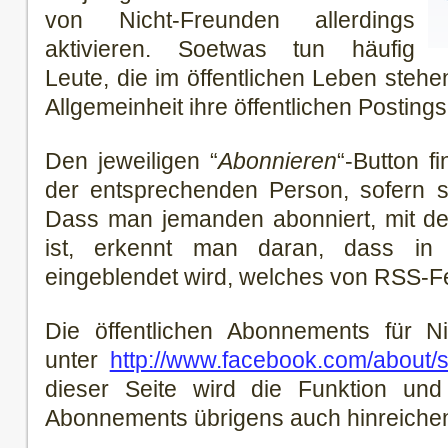
von Nicht-Freunden allerdings
aktivieren. Soetwas tun häufig
Leute, die im öffentlichen Leben steh
Allgemeinheit ihre öffentlichen Postin
Den jeweiligen “
Abonnieren
“-Button f
der entsprechenden Person, sofern s
Dass man jemanden abonniert, mit de
ist, erkennt man daran, dass in
eingeblendet wird, welches von RSS-Fe
Die öffentlichen Abonnements für 
unter
http://www.facebook.com/about/
dieser Seite wird die Funktion und
Abonnements übrigens auch hinreichend