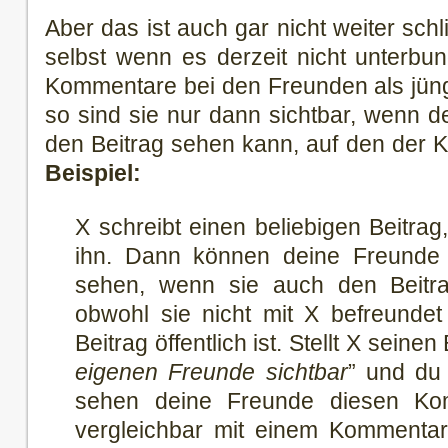
Aber das ist auch gar nicht weiter sc
selbst wenn es derzeit nicht unterb
Kommentare bei den Freunden als jüngs
so sind sie nur dann sichtbar, wenn d
den Beitrag sehen kann, auf den der
Beispiel:
X schreibt einen beliebigen Beitrag
ihn. Dann können deine Freunde
sehen, wenn sie auch den Beitra
obwohl sie nicht mit X befreundet
Beitrag öffentlich ist. Stellt X seinen
eigenen Freunde sichtbar
” und du
sehen deine Freunde diesen Kom
vergleichbar mit einem Kommentar