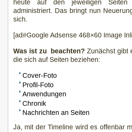
heute auf den jeweiligen Seiten
administriert. Das bringt nun Neuerun
sich.
[ad#Google Adsense 468×60 Image Inl
Was ist zu beachten?
Zunächst gibt 
die sich auf Seiten beziehen:
Cover-Foto
Profil-Foto
Anwendungen
Chronik
Nachrichten an Seiten
Ja, mit der Timeline wird es offenbar 