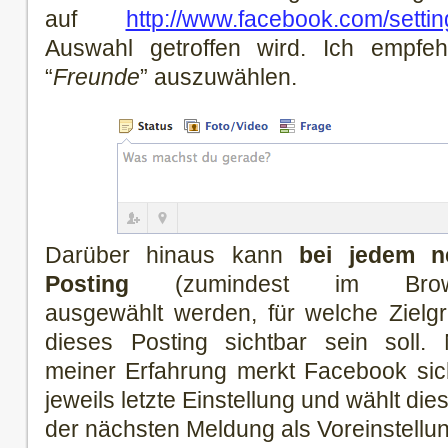
auf
http://www.facebook.com/settin
Auswahl getroffen wird. Ich empfehl
“
Freunde
” auszuwählen.
Darüber hinaus kann
bei jedem n
Posting
(zumindest im Brow
ausgewählt werden, für welche Zielg
dieses Posting sichtbar sein soll.
meiner Erfahrung merkt Facebook sic
jeweils letzte Einstellung und wählt die
der nächsten Meldung als Voreinstellun