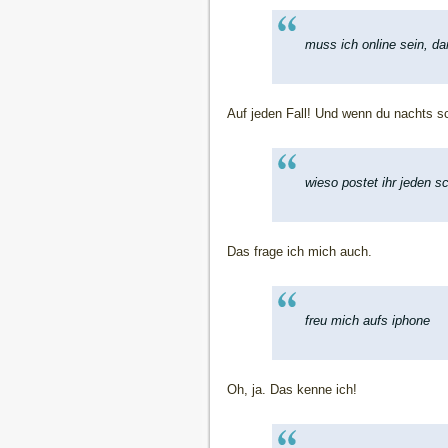
muss ich online sein, d
Auf jeden Fall! Und wenn du nachts s
wieso postet ihr jeden sc
Das frage ich mich auch.
freu mich aufs iphone
Oh, ja. Das kenne ich!