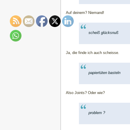
Auf deinem? Niemand!
scheiß glücksnuß
Ja, die finde ich auch scheisse.
papiertüten basteln
Also Joints? Oder wie?
problem ?