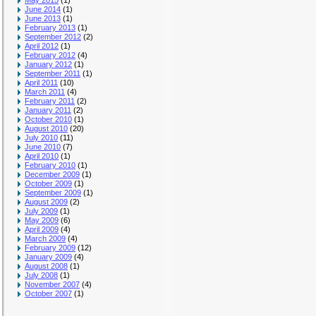
May 2015
(1)
June 2014
(1)
June 2013
(1)
February 2013
(1)
September 2012
(2)
April 2012
(1)
February 2012
(4)
January 2012
(1)
September 2011
(1)
April 2011
(10)
March 2011
(4)
February 2011
(2)
January 2011
(2)
October 2010
(1)
August 2010
(20)
July 2010
(11)
June 2010
(7)
April 2010
(1)
February 2010
(1)
December 2009
(1)
October 2009
(1)
September 2009
(1)
August 2009
(2)
July 2009
(1)
May 2009
(6)
April 2009
(4)
March 2009
(4)
February 2009
(12)
January 2009
(4)
August 2008
(1)
July 2008
(1)
November 2007
(4)
October 2007
(1)