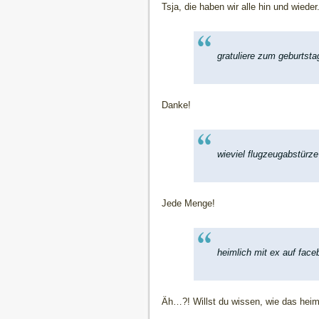
Tsja, die haben wir alle hin und wiede
gratuliere zum geburtsta
Danke!
wieviel flugzeugabstürze
Jede Menge!
heimlich mit ex auf face
Äh…?! Willst du wissen, wie das heim