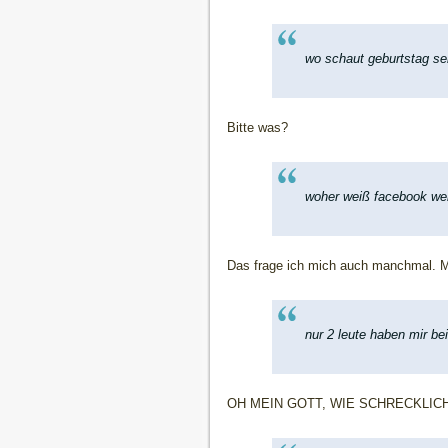
wo schaut geburtstag se
Bitte was?
woher weiß facebook we
Das frage ich mich auch manchmal. Me
nur 2 leute haben mir bei
OH MEIN GOTT, WIE SCHRECKLICH! Ich