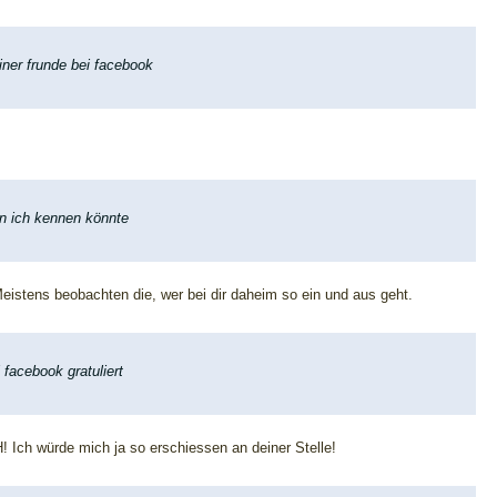
iner frunde bei facebook
n ich kennen könnte
istens beobachten die, wer bei dir daheim so ein und aus geht.
 facebook gratuliert
 würde mich ja so erschiessen an deiner Stelle!