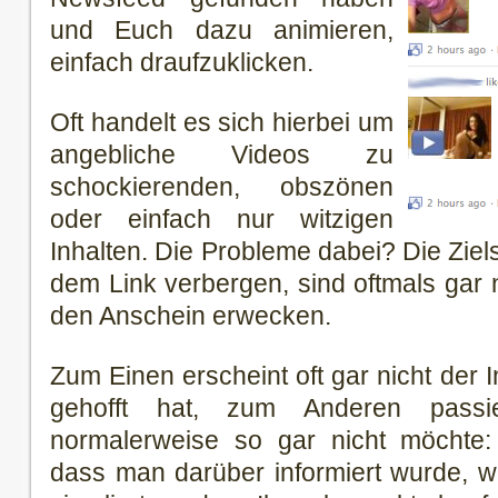
und Euch dazu animieren,
einfach draufzuklicken.
Oft handelt es sich hierbei um
angebliche Videos zu
schockierenden, obszönen
oder einfach nur witzigen
Inhalten. Die Probleme dabei? Die Ziels
dem Link verbergen, sind oftmals gar n
den Anschein erwecken.
Zum Einen erscheint oft gar nicht der 
gehofft hat, zum Anderen pass
normalerweise so gar nicht möchte
dass man darüber informiert wurde, wi