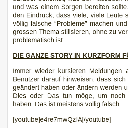
und was einem Sorgen bereiten sollte
den Eindruck, dass viele, viele Leute
völlig falsche “Probleme” machen un
grossen Thema stilisieren, ohne zu ver
problematisch ist.
DIE GANZE STORY IN KURZFORM 
Immer wieder kursieren Meldungen 
Benutzer darauf hinweisen, dass sich 
geändert haben oder ändern werden un
Dies oder Das tun möge, um noch 
haben. Das ist meistens völlig falsch.
[youtube]e4re7mwQzIA[/youtube]