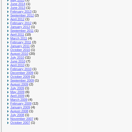
May 2015
(1)
June 2014
(1)
June 2013
(1)
February 2013
(1)
September 2012
(2)
April 2012
(1)
February 2012
(4)
January 2012
(1)
September 2011
(1)
April 2011
(10)
March 2011
(4)
February 2011
(2)
January 2011
(2)
October 2010
(1)
August 2010
(20)
July 2010
(11)
June 2010
(7)
April 2010
(1)
February 2010
(1)
December 2009
(1)
October 2009
(1)
September 2009
(1)
August 2009
(2)
July 2009
(1)
May 2009
(6)
April 2009
(4)
March 2009
(4)
February 2009
(12)
January 2009
(4)
August 2008
(1)
July 2008
(1)
November 2007
(4)
October 2007
(1)