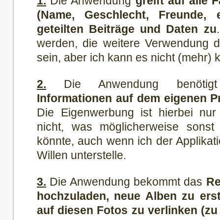
1.
Die Anwendung
greift auf alle
(Name, Geschlecht, Freunde, 
geteilten Beiträge und Daten zu
werden, die weitere Verwendung d
sein, aber ich kann es nicht (mehr) k
2.
Die Anwendung benöti
Informationen auf dem eigenen Pro
Die Eigenwerbung ist hierbei nur
nicht, was möglicherweise sonst
könnte, auch wenn ich der Applikati
Willen unterstelle.
3.
Die Anwendung bekommt das
Re
hochzuladen, neue Alben zu erst
auf diesen Fotos zu verlinken (zu