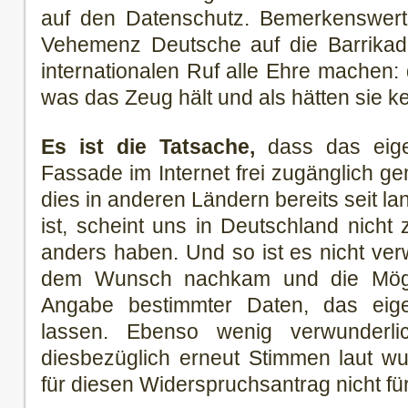
auf den Datenschutz. Bemerkenswert h
Vehemenz Deutsche auf die Barrika
internationalen Ruf alle Ehre machen
was das Zeug hält und als hätten sie 
Es ist die Tatsache,
dass das eig
Fassade im Internet frei zugänglich g
dies in anderen Ländern bereits seit l
ist, scheint uns in Deutschland nicht 
anders haben. Und so ist es nicht ve
dem Wunsch nachkam und die Möglic
Angabe bestimmter Daten, das eig
lassen. Ebenso wenig verwunderl
diesbezüglich erneut Stimmen laut wu
für diesen Widerspruchsantrag nicht f