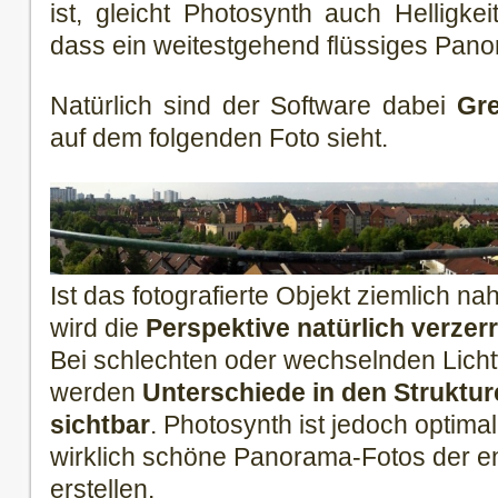
ist, gleicht Photosynth auch Helligke
dass ein weitestgehend flüssiges Panor
Natürlich sind der Software dabei
Gre
auf dem folgenden Foto sieht.
Ist das fotografierte Objekt ziemlich n
wird die
Perspektive natürlich verzerr
Bei schlechten oder wechselnden Licht
werden
Unterschiede in den Struktur
sichtbar
. Photosynth ist jedoch optima
wirklich schöne Panorama-Fotos der en
erstellen.