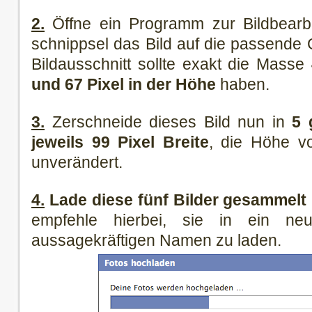
2.
Öffne ein Programm zur Bildbearb
schnippsel das Bild auf die passende
Bildausschnitt sollte exakt die Masse
und 67 Pixel in der Höhe
haben.
3.
Zerschneide dieses Bild nun in
5 
jeweils 99 Pixel Breite
, die Höhe vo
unverändert.
4.
Lade diese fünf Bilder gesammelt
empfehle hierbei, sie in ein n
aussagekräftigen Namen zu laden.