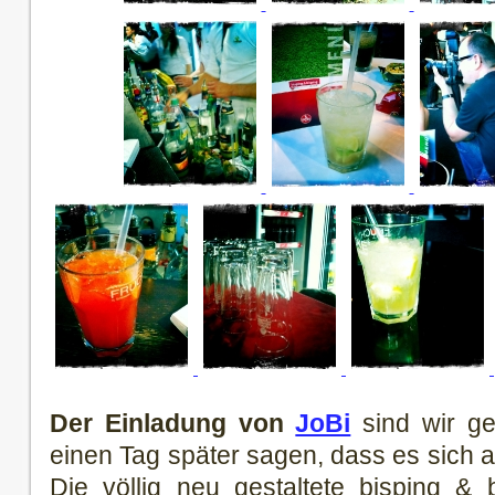
Der Einladung von
JoBi
sind wir ge
einen Tag später sagen, dass es sich au
Die völlig neu gestaltete bisping &