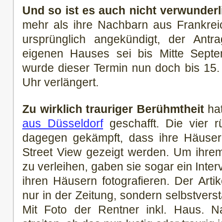
Und so ist es auch nicht verwunderl
mehr als ihre Nachbarn aus Frankrei
ursprünglich angekündigt, der Antr
eigenen Hauses sei bis Mitte Sept
wurde dieser Termin nun doch bis 15
Uhr verlängert.
Zu wirklich trauriger Berühmtheit
hat
aus Düsseldorf
geschafft. Die vier 
dagegen gekämpft, dass ihre Häuser 
Street View gezeigt werden. Um ihre
zu verleihen, gaben sie sogar ein Inter
ihren Häusern fotografieren. Der Artik
nur in der Zeitung, sondern selbstverst
Mit Foto der Rentner inkl. Haus. 