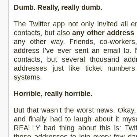
Dumb. Really, really dumb.
The Twitter app not only invited all
contacts, but also
any other address
any other way. Friends, co-workers
address I’ve ever sent an email to.
contacts, but several thousand addr
addresses just like ticket numbers 
systems.
Horrible, really horrible.
But that wasn’t the worst news. Okay
and finally had to laugh about it mysel
REALLY bad thing about this is: Twit
those addresses to join every few d