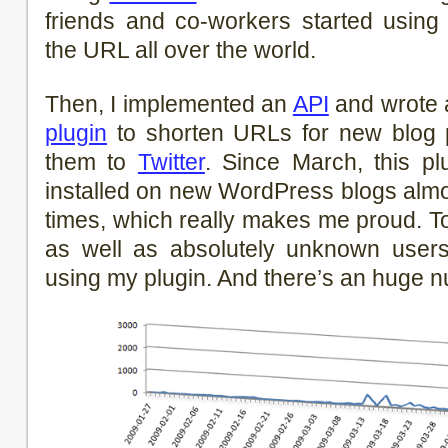
friends and co-workers started usin
the URL all over the world.
Then, I implemented an
API
and wrote
plugin
to shorten URLs for new blog 
them to
Twitter
. Since March, this p
installed on new WordPress blogs almo
times, which really makes me proud. T
as well as absolutely unknown users
using my plugin. And there’s an huge n