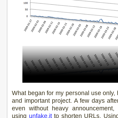
What began for my personal use only
and important project. A few days after
even without heavy announcement, th
using
unfake.it
to shorten URLs. Usin