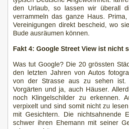
den Urlaub, so lassen wir überall d
verrammeln das ganze Haus. Prima, d
Vereinigungen direkt bescheid, wo sie
Bude ausräumen können.
Fakt 4: Google Street View ist nicht 
Was tut Google? Die 20 grössten Städ
den letzten Jahren von Autos fotogra
von der Strasse aus zu sehen ist.
Vorgärten und ja, auch Häuser. Alle
noch Klingelschilder zu erkennen. 
verpixelt und sind somit nicht zu lese
mit Gesichtern. Die nichtsahnende E
schwer ihren Ehemann mit seiner Gel