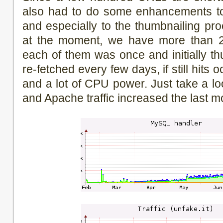
also had to do some enhancements to
and especially to the thumbnailing proc
at the moment, we have more than 
each of them was once and initially th
re-fetched every few days, if still hits oc
and a lot of CPU power. Just take a 
and Apache traffic increased the last m