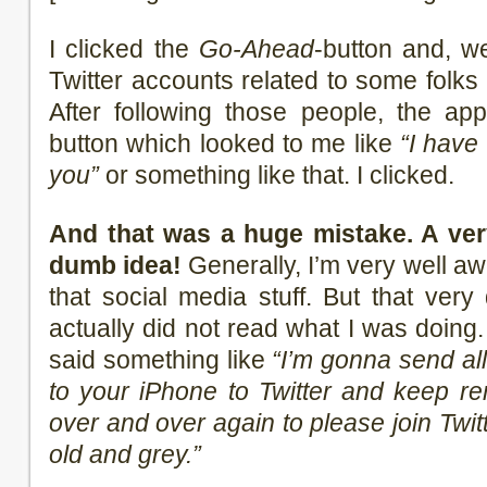
I clicked the
Go-Ahead
-button and, we
Twitter accounts related to some folks 
After following those people, the a
button which looked to me like
“I have
you”
or something like that. I clicked.
And that was a huge mistake. A very
dumb idea!
Generally, I’m very well aw
that social media stuff. But that very
actually did not read what I was doing. 
said something like
“I’m gonna send al
to your iPhone to Twitter and keep re
over and over again to please join Twitt
old and grey.”