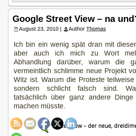
Google Street View – na und
August 23, 2010 |
Author
Thomas
Ich bin ein wenig spät dran mit die
aber auch ich mich zu Wort meld
Abhandlung darüber, warum die 
vermeintlich schlimme neue Projekt v
Witz ist. Warum die Proteste teilweise
sondern schlicht falsch sind. W
tatsächlich über ganz andere Ding
machen müsste.