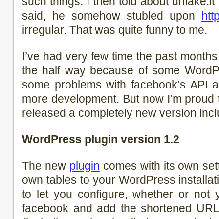
such things. I then told about unfake.i
said, he somehow stubled upon
http
irregular. That was quite funny to me.
I’ve had very few time the past months
the half way because of some WordP
some problems with facebook’s API 
more development. But now I’m proud t
released a completely new version incl
WordPress plugin version 1.2
The new
plugin
comes with its own set
own tables to your WordPress installat
to let you configure, whether or not
facebook and add the shortened URL 