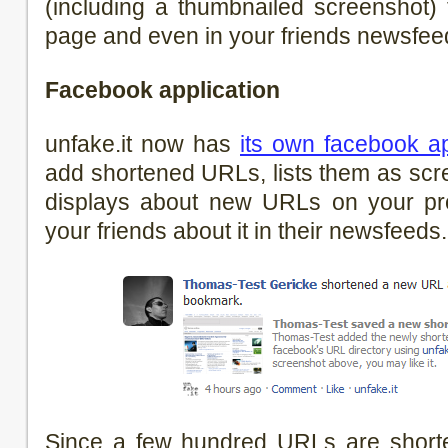
(including a thumbnailed screenshot) 
page and even in your friends newsfee
Facebook application
unfake.it now has
its own facebook ap
add shortened URLs, lists them as scre
displays about new URLs on your prof
your friends about it in their newsfee
Since a few hundred URLs are shorte