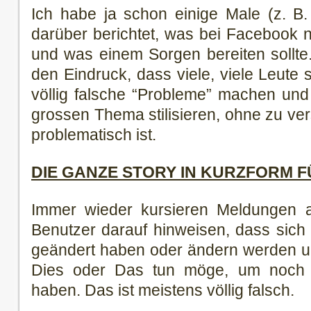
Ich habe ja schon einige Male (z. B
darüber berichtet, was bei Facebook n
und was einem Sorgen bereiten sollte
den Eindruck, dass viele, viele Leute
völlig falsche “Probleme” machen un
grossen Thema stilisieren, ohne zu ver
problematisch ist.
DIE GANZE STORY IN KURZFORM 
Immer wieder kursieren Meldungen 
Benutzer darauf hinweisen, dass sich 
geändert haben oder ändern werden un
Dies oder Das tun möge, um noch 
haben. Das ist meistens völlig falsch.