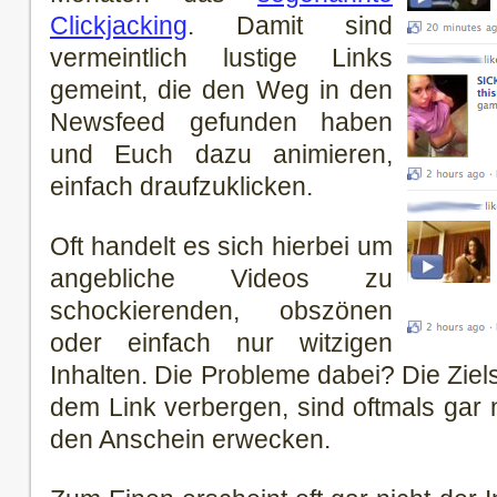
Clickjacking
. Damit sind
vermeintlich lustige Links
gemeint, die den Weg in den
Newsfeed gefunden haben
und Euch dazu animieren,
einfach draufzuklicken.
Oft handelt es sich hierbei um
angebliche Videos zu
schockierenden, obszönen
oder einfach nur witzigen
Inhalten. Die Probleme dabei? Die Ziels
dem Link verbergen, sind oftmals gar n
den Anschein erwecken.