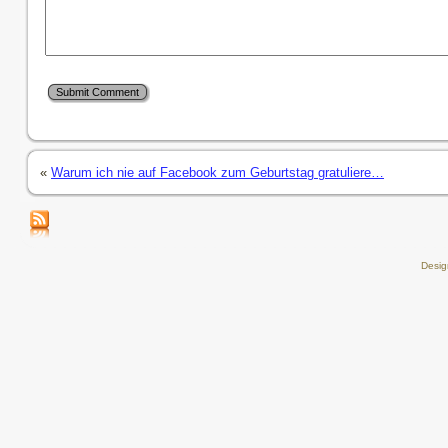
«
Warum ich nie auf Facebook zum Geburtstag gratuliere…
Desi