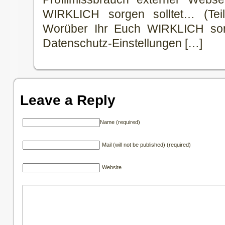
WIRKLICH sorgen solltet… (Tei
Worüber Ihr Euch WIRKLICH sorg
Datenschutz-Einstellungen […]
Leave a Reply
Name (required)
Mail (will not be published) (required)
Website