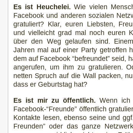
Es ist Heuchelei.
Wie vielen Mensche
Facebook und anderen sozialen Netz
gratuliert? Klar, euren Liebsten, Fr
und vielleicht grad mal noch euren 
über den Weg gelaufen sind. Einem 
Jahren mal auf einer Party getroffen h
dem auf Facebook “befreundet” seid, hät
angerufen, um ihm zu gratulieren. 
netten Spruch auf die Wall packen, nur
dass er Geburtstag hat?
Es ist mir zu öffentlich.
Wenn ich 
Facebook-“Freunde” öffentlich gratulie
Kontakte lesen, ebenso seine und ggf
Freunden” oder das ganze Netzwerk