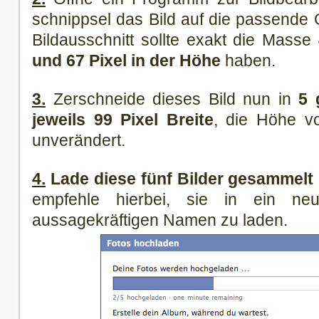
schnippsel das Bild auf die passende
Bildausschnitt sollte exakt die Masse
und 67 Pixel in der Höhe
haben.
3.
Zerschneide dieses Bild nun in
5 
jeweils 99 Pixel Breite
, die Höhe vo
unverändert.
4.
Lade diese fünf Bilder gesammelt
empfehle hierbei, sie in ein n
aussagekräftigen Namen zu laden.