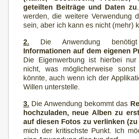
geteilten Beiträge und Daten zu
werden, die weitere Verwendung d
sein, aber ich kann es nicht (mehr) k
2.
Die Anwendung benöti
Informationen auf dem eigenen Pro
Die Eigenwerbung ist hierbei nur
nicht, was möglicherweise sonst
könnte, auch wenn ich der Applikati
Willen unterstelle.
3.
Die Anwendung bekommt das
Re
hochzuladen, neue Alben zu erst
auf diesen Fotos zu verlinken (zu
mich der kritischste Punkt. Ich mö