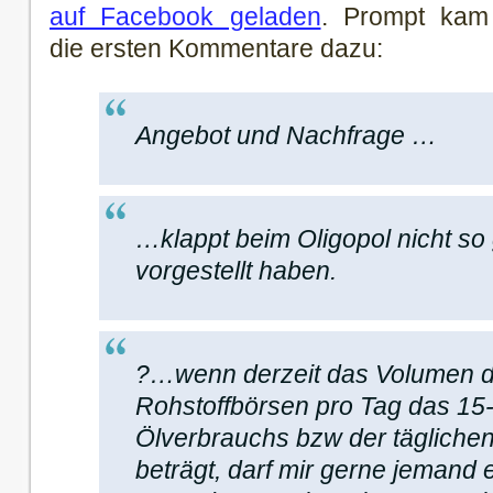
auf Facebook geladen
. Prompt kam
die ersten Kommentare dazu:
Angebot und Nachfrage …
…klappt beim Oligopol nicht so
vorgestellt haben.
?…wenn derzeit das Volumen d
Rohstoffbörsen pro Tag das 15-
Ölverbrauchs bzw der tägliche
beträgt, darf mir gerne jemand 