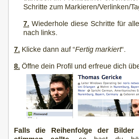
Schritte zum Markieren/Verlinken/T
7.
Wiederhole diese Schritte für all
nach links.
7.
Klicke dann auf “
Fertig markiert
“.
8.
Öffne dein Profil und erfreue dich übe
Falls die Reihenfolge der Bilder 