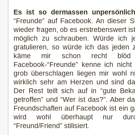
Es ist so dermassen unpersönlich
“Freunde” auf Facebook. An dieser S
wieder fragen, ob es erstrebenswert is
möglich zu schrauben. Würde ich 
gratulieren, so würde ich das jeden 
käme mir schon recht blöd 
Facebook-“Freunde” kenne ich nicht 
grob überschlagen liegen mir wohl n
wirklich sehr am Herzen und sind dam
Der Rest teilt sich auf in “gute Bek
getroffen” und “Wer ist das?”. Aber da
Freundschaften auf Facebook ist ein
wird wohl überhaupt nur dur
“Freund/Friend” stilisiert.