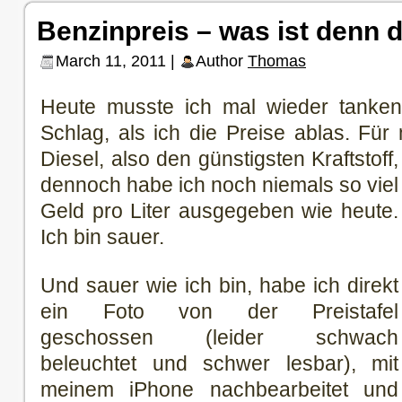
Benzinpreis – was ist denn d
March 11, 2011 |
Author
Thomas
Heute musste ich mal wieder tanken 
Schlag, als ich die Preise ablas. Für
Diesel, also den günstigsten Kraftstoff,
dennoch habe ich noch niemals so viel
Geld pro Liter ausgegeben wie heute.
Ich bin sauer.
Und sauer wie ich bin, habe ich direkt
ein Foto von der Preistafel
geschossen (leider schwach
beleuchtet und schwer lesbar), mit
meinem iPhone nachbearbeitet und