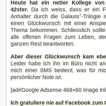
Heute hat ein netter Kollege von
42ster.
Da ich weiss, dass er ein Fa
Anhalter durch die Galaxis”-Trilogie 
einen Glückwunsch mit einer Anspi
Thema bekommen. Schliesslich sollte
alle offenen Fragen zum Leben, 
ganzen Rest beantworten.
Aber dieser Glückwunsch kam ebe
Leider habe ich ihn im Büro nicht an
mich einer SMS bedient, was für m
persönlicher Note ist.
[ad#Google Adsense 468×60 Image Inl
Ich gratuliere nie auf Facebook zum 