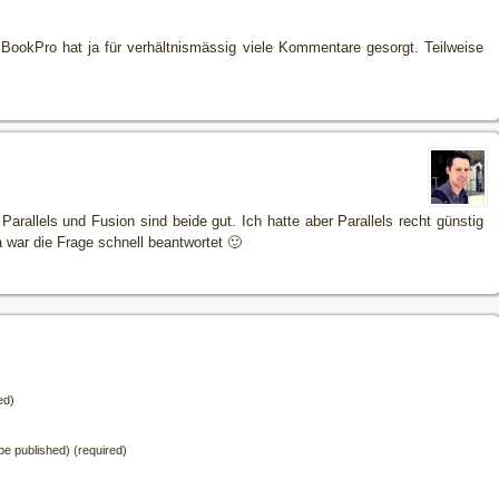
BookPro hat ja für verhältnismässig viele Kommentare gesorgt. Teilweise
Parallels und Fusion sind beide gut. Ich hatte aber Parallels recht günstig
 war die Frage schnell beantwortet 🙂
ed)
t be published) (required)