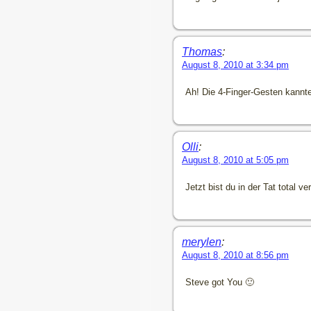
Thomas
:
August 8, 2010 at 3:34 pm
Ah! Die 4-Finger-Gesten kannte
Olli
:
August 8, 2010 at 5:05 pm
Jetzt bist du in der Tat total v
merylen
:
August 8, 2010 at 8:56 pm
Steve got You 🙂