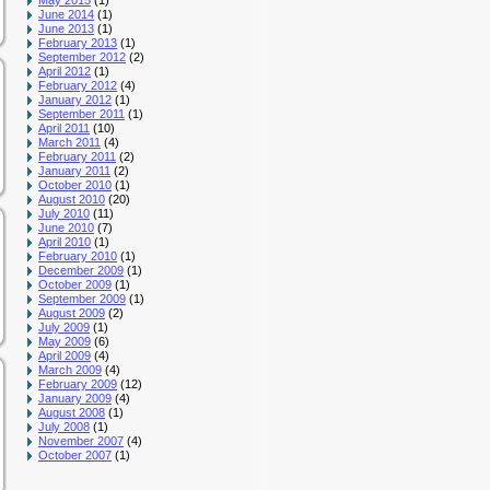
May 2015
(1)
June 2014
(1)
June 2013
(1)
February 2013
(1)
September 2012
(2)
April 2012
(1)
February 2012
(4)
January 2012
(1)
September 2011
(1)
April 2011
(10)
March 2011
(4)
February 2011
(2)
January 2011
(2)
October 2010
(1)
August 2010
(20)
July 2010
(11)
June 2010
(7)
April 2010
(1)
February 2010
(1)
December 2009
(1)
October 2009
(1)
September 2009
(1)
August 2009
(2)
July 2009
(1)
May 2009
(6)
April 2009
(4)
March 2009
(4)
February 2009
(12)
January 2009
(4)
August 2008
(1)
July 2008
(1)
November 2007
(4)
October 2007
(1)