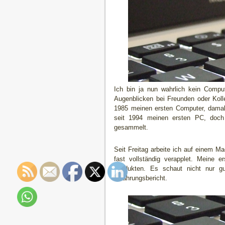
Ich bin ja nun wahrlich kein Compu
Augenblicken bei Freunden oder Kolle
1985 meinen ersten Computer, dama
seit 1994 meinen ersten PC, doch 
gesammelt.
Seit Freitag arbeite ich auf einem 
fast vollständig verapplet. Meine 
Produkten. Es schaut nicht nur gu
Erfahrungsbericht.