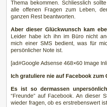
Thema bekommen. Schliesslich sollte
alle offenen Fragen zum Leben, 
ganzen Rest beantworten.
Aber dieser Glückwunsch kam ebe
Leider habe ich ihn im Büro nicht an
mich einer SMS bedient, was für m
persönlicher Note ist.
[ad#Google Adsense 468×60 Image Inl
Ich gratuliere nie auf Facebook zum 
Es ist so dermassen unpersönlich
“Freunde” auf Facebook. An dieser S
wieder fragen, ob es erstrebenswert is