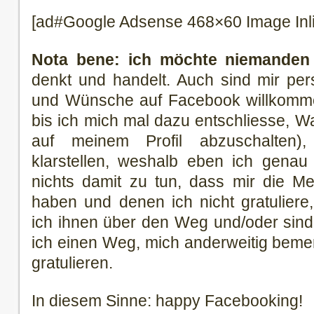
[ad#Google Adsense 468×60 Image Inl
Nota bene: ich möchte niemanden k
denkt und handelt. Auch sind mir per
und Wünsche auf Facebook willkomme
bis ich mich mal dazu entschliesse, W
auf meinem Profil abzuschalten),
klarstellen, weshalb eben ich genau
nichts damit zu tun, dass mir die M
haben und denen ich nicht gratuliere
ich ihnen über den Weg und/oder sind s
ich einen Weg, mich anderweitig bem
gratulieren.
In diesem Sinne: happy Facebooking!