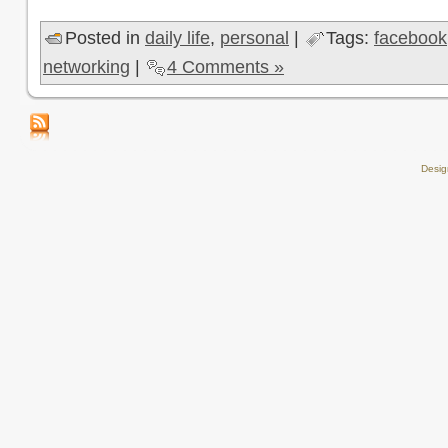
Posted in
daily life
,
personal
|
Tags:
facebook
networking
|
4 Comments »
Desi