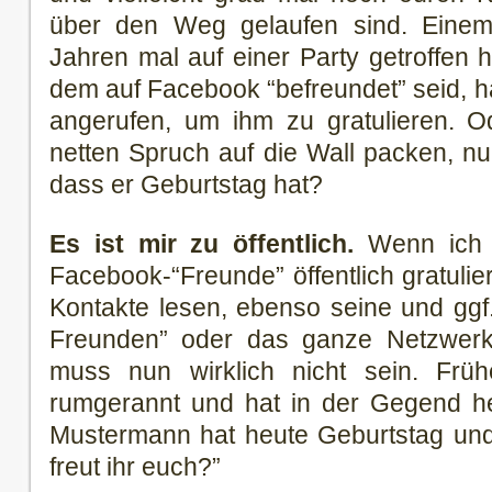
über den Weg gelaufen sind. Einem 
Jahren mal auf einer Party getroffen h
dem auf Facebook “befreundet” seid, hät
angerufen, um ihm zu gratulieren. 
netten Spruch auf die Wall packen, nur
dass er Geburtstag hat?
Es ist mir zu öffentlich.
Wenn ich 
Facebook-“Freunde” öffentlich gratulie
Kontakte lesen, ebenso seine und ggf
Freunden” oder das ganze Netzwerk
muss nun wirklich nicht sein. Frü
rumgerannt und hat in der Gegend he
Mustermann hat heute Geburtstag und 
freut ihr euch?”