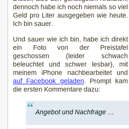
dennoch habe ich noch niemals so viel
Geld pro Liter ausgegeben wie heute.
Ich bin sauer.
Und sauer wie ich bin, habe ich direkt
ein Foto von der Preistafel
geschossen (leider schwach
beleuchtet und schwer lesbar), mit
meinem iPhone nachbearbeitet und
auf Facebook geladen
. Prompt kam
die ersten Kommentare dazu:
Angebot und Nachfrage …