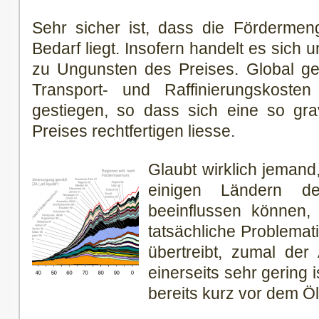
Sehr sicher ist, dass die Förderme
Bedarf liegt. Insofern handelt es sich 
zu Ungunsten des Preises. Global ge
Transport- und Raffinierungskoste
gestiegen, so dass sich eine so gr
Preises rechtfertigen liesse.
Glaubt wirklich jemand
einigen Ländern de
beeinflussen können,
tatsächliche Problemati
übertreibt, zumal der
einerseits sehr gering 
bereits kurz vor dem Ö