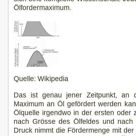
Ölfordermaximum.
Quelle: Wikipedia
Das ist genau jener Zeitpunkt, an d
Maximum an Öl gefördert werden kann.
Ölquelle irgendwo in der ersten oder
nach Grösse des Ölfeldes und nach 
Druck nimmt die Fördermenge mit der