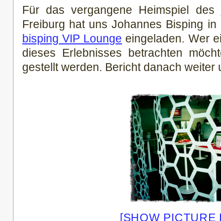
Für das vergangene Heimspiel des
Freiburg hat uns Johannes Bisping in
bisping VIP Lounge
eingeladen. Wer e
dieses Erlebnisses betrachten möchte
gestellt werden. Bericht danach weiter 
[SHOW PICTURE L