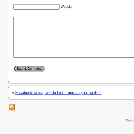
Website
«
Facebook weiss, wo du bist – und sagt es weiter!
Desi