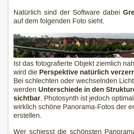
Natürlich sind der Software dabei
Gre
auf dem folgenden Foto sieht.
Ist das fotografierte Objekt ziemlich n
wird die
Perspektive natürlich verzerr
Bei schlechten oder wechselnden Licht
werden
Unterschiede in den Struktur
sichtbar
. Photosynth ist jedoch optima
wirklich schöne Panorama-Fotos der en
erstellen.
Wer schiesst die schönsten Panorama