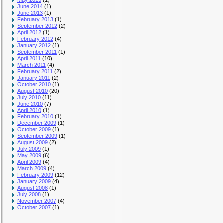
May 2015
(1)
June 2014
(1)
June 2013
(1)
February 2013
(1)
September 2012
(2)
April 2012
(1)
February 2012
(4)
January 2012
(1)
September 2011
(1)
April 2011
(10)
March 2011
(4)
February 2011
(2)
January 2011
(2)
October 2010
(1)
August 2010
(20)
July 2010
(11)
June 2010
(7)
April 2010
(1)
February 2010
(1)
December 2009
(1)
October 2009
(1)
September 2009
(1)
August 2009
(2)
July 2009
(1)
May 2009
(6)
April 2009
(4)
March 2009
(4)
February 2009
(12)
January 2009
(4)
August 2008
(1)
July 2008
(1)
November 2007
(4)
October 2007
(1)