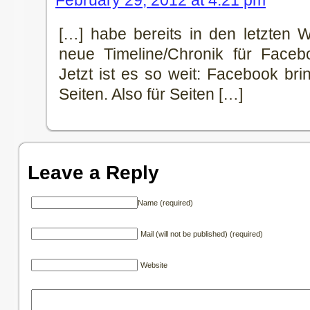
[…] habe bereits in den letzten 
neue Timeline/Chronik für Facebo
Jetzt ist es so weit: Facebook bri
Seiten. Also für Seiten […]
Leave a Reply
Name (required)
Mail (will not be published) (required)
Website