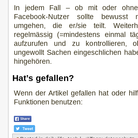
In jedem Fall – ob mit oder ohne 
Facebook-Nutzer sollte bewusst 
umgehen, die er/sie teilt. Weiter
regelmässig (=mindestens einmal täg
aufzurufen und zu kontrollieren, 
ungewollt Sachen eingeschlichen habe
hingehören.
Hat’s gefallen?
Wenn der Artikel gefallen hat oder hilf
Funktionen benutzen: