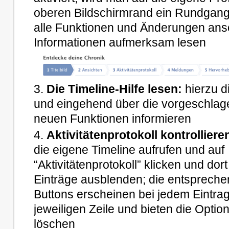
oberen Bildschirmrand ein Rundgang
alle Funktionen und Änderungen ans
Informationen aufmerksam lesen
Die Timeline-Hilfe lesen:
hierzu d
und eingehend über die vorgeschlage
neuen Funktionen informieren
Aktivitätenprotokoll kontrolliere
die eigene Timeline aufrufen und auf
“Aktivitätenprotokoll” klicken und dor
Einträge ausblenden; die entsprech
Buttons erscheinen bei jedem Eintrag
jeweiligen Zeile und bieten die Opti
löschen