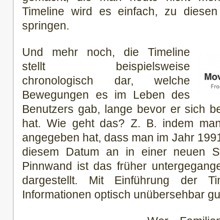
Timeline wird es einfach, zu diesen
springen.
Und mehr noch, die Timeline
stellt beispielsweise
chronologisch dar, welche
Bewegungen es im Leben des
Benutzers gab, lange bevor er sich 
hat. Wie geht das? Z. B. indem man,
angegeben hat, dass man im Jahr 199
diesem Datum an in einer neuen Sta
Pinnwand ist das früher untergegang
dargestellt. Mit Einführung der T
Informationen optisch unübersehbar gut 