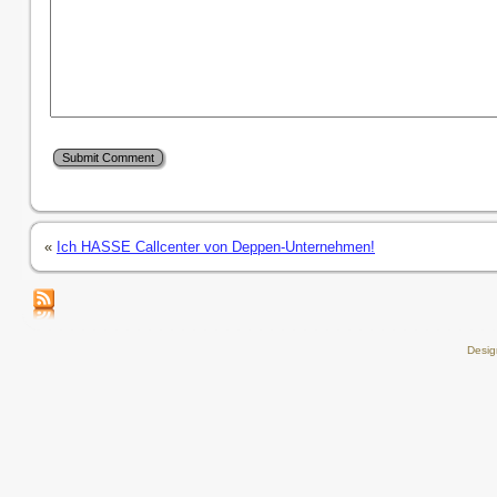
«
Ich HASSE Callcenter von Deppen-Unternehmen!
Desi