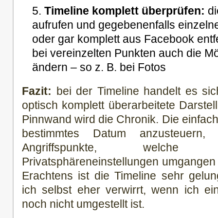
Timeline komplett überprüfen:
di
aufrufen und gegebenenfalls einzeln
oder gar komplett aus Facebook entfe
bei vereinzelten Punkten auch die Mö
ändern – so z. B. bei Fotos
Fazit:
bei der Timeline handelt es sic
optisch komplett überarbeitete Darstel
Pinnwand wird die Chronik. Die einfache
bestimmtes Datum anzusteuern, 
Angriffspunkte, welche
Privatsphäreneinstellungen umgangen
Erachtens ist die Timeline sehr gelu
ich selbst eher verwirrt, wenn ich ein
noch nicht umgestellt ist.