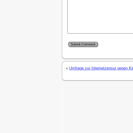
«
Umfrage zur Internetzensur gegen Ki