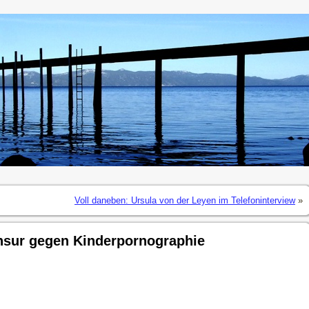
Voll daneben: Ursula von der Leyen im Telefoninterview
»
ensur gegen Kinderpornographie