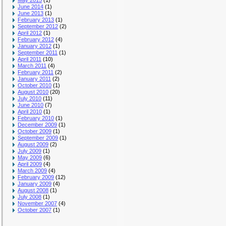
May 2015
(1)
June 2014
(1)
June 2013
(1)
February 2013
(1)
September 2012
(2)
April 2012
(1)
February 2012
(4)
January 2012
(1)
September 2011
(1)
April 2011
(10)
March 2011
(4)
February 2011
(2)
January 2011
(2)
October 2010
(1)
August 2010
(20)
July 2010
(11)
June 2010
(7)
April 2010
(1)
February 2010
(1)
December 2009
(1)
October 2009
(1)
September 2009
(1)
August 2009
(2)
July 2009
(1)
May 2009
(6)
April 2009
(4)
March 2009
(4)
February 2009
(12)
January 2009
(4)
August 2008
(1)
July 2008
(1)
November 2007
(4)
October 2007
(1)