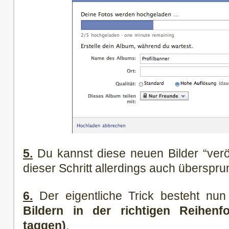
5.
Du kannst diese neuen Bilder “veröf
dieser Schritt allerdings auch überspr
6.
Der eigentliche Trick besteht nun
Bildern in der richtigen Reihenf
taggen)
.