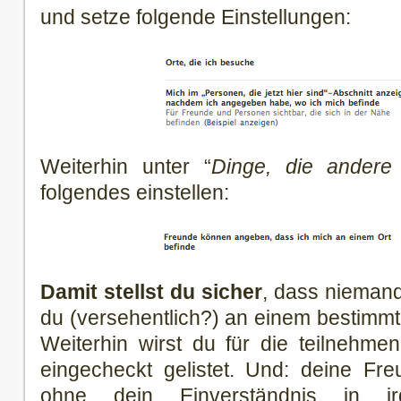
und setze folgende Einstellungen:
Weiterhin unter “
Dinge, die andere
folgendes einstellen:
Damit stellst du sicher
, dass niemand
du (versehentlich?) an einem bestimmt
Weiterhin wirst du für die teilnehme
eingecheckt gelistet. Und: deine Fr
ohne dein Einverständnis in ir