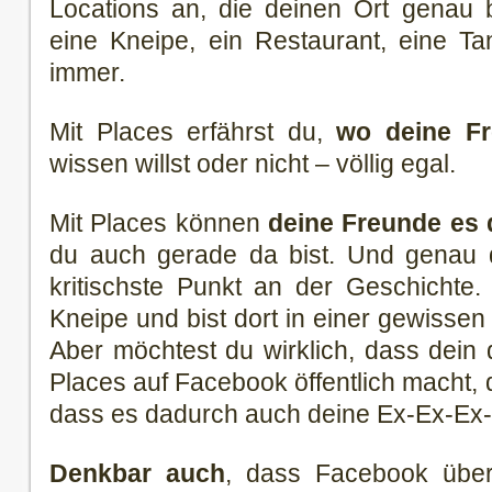
Locations an, die deinen Ort genau b
eine Kneipe, ein Restaurant, eine Ta
immer.
Mit Places erfährst du,
wo deine Fr
wissen willst oder nicht – völlig egal.
Mit Places können
deine Freunde es d
du auch gerade da bist. Und genau d
kritischste Punkt an der Geschichte.
Kneipe und bist dort in einer gewissen 
Aber möchtest du wirklich, dass dein 
Places auf Facebook öffentlich macht, 
dass es dadurch auch deine Ex-Ex-Ex-
Denkbar auch
, dass Facebook über 