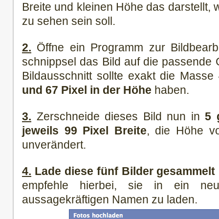
Breite und kleinen Höhe das darstellt,
zu sehen sein soll.
2.
Öffne ein Programm zur Bildbearb
schnippsel das Bild auf die passende
Bildausschnitt sollte exakt die Masse
und 67 Pixel in der Höhe
haben.
3.
Zerschneide dieses Bild nun in
5 
jeweils 99 Pixel Breite
, die Höhe vo
unverändert.
4.
Lade diese fünf Bilder gesammelt
empfehle hierbei, sie in ein n
aussagekräftigen Namen zu laden.