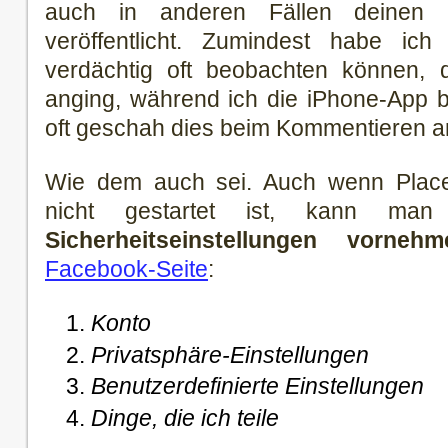
auch in anderen Fällen deinen S
veröffentlicht. Zumindest habe ic
verdächtig oft beobachten können,
anging, während ich die iPhone-App 
oft geschah dies beim Kommentieren an
Wie dem auch sei. Auch wenn Place
nicht gestartet ist, kann man 
Sicherheitseinstellungen vornehm
Facebook-Seite
:
Konto
Privatsphäre-Einstellungen
Benutzerdefinierte Einstellungen
Dinge, die ich teile