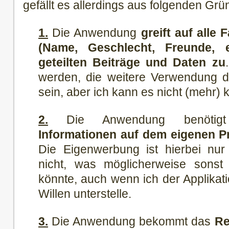
gefällt es allerdings aus folgenden Grü
1.
Die Anwendung
greift auf alle
(Name, Geschlecht, Freunde, 
geteilten Beiträge und Daten zu
werden, die weitere Verwendung d
sein, aber ich kann es nicht (mehr) k
2.
Die Anwendung benöti
Informationen auf dem eigenen Pro
Die Eigenwerbung ist hierbei nur
nicht, was möglicherweise sonst
könnte, auch wenn ich der Applikati
Willen unterstelle.
3.
Die Anwendung bekommt das
Re