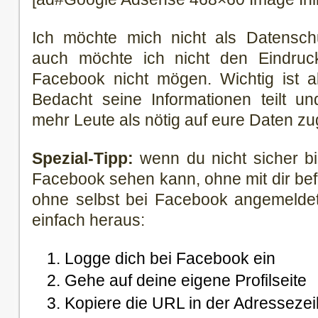
Ich möchte mich nicht als Datenschu
auch möchte ich nicht den Eindruc
Facebook nicht mögen. Wichtig ist a
Bedacht seine Informationen teilt und
mehr Leute als nötig auf eure Daten zu
Spezial-Tipp:
wenn du nicht sicher bi
Facebook sehen kann, ohne mit dir bef
ohne selbst bei Facebook angemeldet
einfach heraus:
Logge dich bei Facebook ein
Gehe auf deine eigene Profilseite
Kopiere die URL in der Adressezei