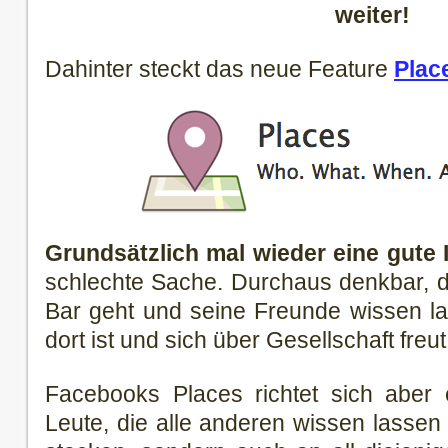
weiter!
Dahinter steckt das neue Feature
Plac
Grundsätzlich mal wieder eine gute 
schlechte Sache. Durchaus denkbar, 
Bar geht und seine Freunde wissen l
dort ist und sich über Gesellschaft freut
Facebooks Places richtet sich aber 
Leute, die alle anderen wissen lasse