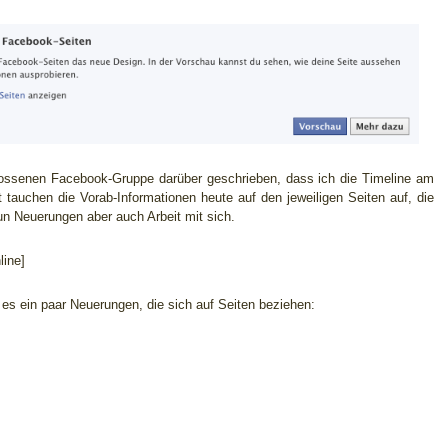
hlossenen Facebook-Gruppe darüber geschrieben, dass ich die Timeline am
t tauchen die Vorab-Informationen heute auf den jeweiligen Seiten auf, die
nun Neuerungen aber auch Arbeit mit sich.
ine]
es ein paar Neuerungen, die sich auf Seiten beziehen: