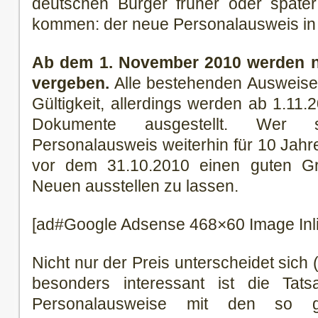
deutschen Bürger früher oder später
kommen: der neue Personalausweis in
Ab dem 1. November 2010 werden 
vergeben.
Alle bestehenden Ausweise 
Gültigkeit, allerdings werden ab 1.11
Dokumente ausgestellt. Wer 
Personalausweis weiterhin für 10 Jahre
vor dem 31.10.2010 einen guten Gr
Neuen ausstellen zu lassen.
[ad#Google Adsense 468×60 Image Inl
Nicht nur der Preis unterscheidet sich (
besonders interessant ist die Tat
Personalausweise mit den so g