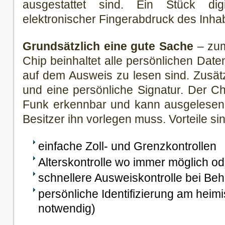
ausgestattet sind. Ein Stück digi
elektronischer Fingerabdruck des Inha
Grundsätzlich eine gute Sache
– zum
Chip beinhaltet alle persönlichen Date
auf dem Ausweis zu lesen sind. Zusät
und eine persönliche Signatur. Der Ch
Funk erkennbar und kann ausgelesen
Besitzer ihn vorlegen muss. Vorteile sin
einfache Zoll- und Grenzkontrollen
Alterskontrolle wo immer möglich od
schnellere Ausweiskontrolle bei Be
persönliche Identifizierung am hei
notwendig)