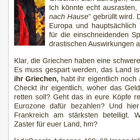
Ich könnte echt ausrasten,
nach Hause
” gebrüllt wird.
Europa und hauptsächlich 
für die einschneidenden 
drastischen Auswirkungen a
Klar, die Griechen haben eine schwere 
Es muss gespart werden, das Land ist
ihr Griechen,
habt ihr eigentlich noch
Checkt ihr eigentlich, woher das Ge
retten soll? Geht das in eure Köpfe re
Eurozone dafür bezahlen? Und hier
Frankreich am stärksten beteiligt
Zaster für euer Land, hm?