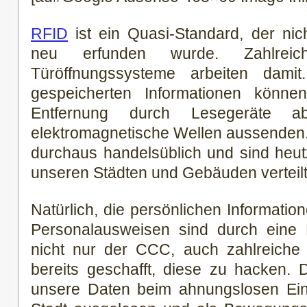
RFID
ist ein Quasi-Standard, der nic
neu erfunden wurde. Zahlreic
Türöffnungssysteme arbeiten dam
gespeicherten Informationen können
Entfernung durch Lesegeräte ab
elektromagnetische Wellen aussenden.
durchaus handelsüblich und sind heutz
unseren Städten und Gebäuden verteilt
Natürlich, die persönlichen Informatio
Personalausweisen sind durch eine P
nicht nur der CCC, auch zahlreiche 
bereits geschafft, diese zu hacken.
unsere Daten beim ahnungslosen Ei