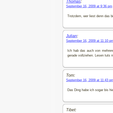
Thomas
:
September 16, 2009 at 9:36 pm
Trotzdem, wer liest denn das bi
Julian
:
September 16, 2009 at 11:10 p
Ich hab das auch von mehrer
gerade vollziehen. Lesen tuts n
Tom:
September 16, 2009 at 11:43 p
Das Ding habe ich sogar bis 
Tibet: