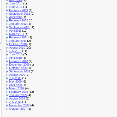
May 2015
(1)
June 2014
(1)
June 2013
(1)
February 2013
(1)
September 2012
(2)
April 2012
(1)
February 2012
(4)
January 2012
(1)
September 2011
(1)
April 2011
(10)
March 2011
(4)
February 2011
(2)
January 2011
(2)
October 2010
(1)
August 2010
(20)
July 2010
(11)
June 2010
(7)
April 2010
(1)
February 2010
(1)
December 2009
(1)
October 2009
(1)
September 2009
(1)
August 2009
(2)
July 2009
(1)
May 2009
(6)
April 2009
(4)
March 2009
(4)
February 2009
(12)
January 2009
(4)
August 2008
(1)
July 2008
(1)
November 2007
(4)
October 2007
(1)