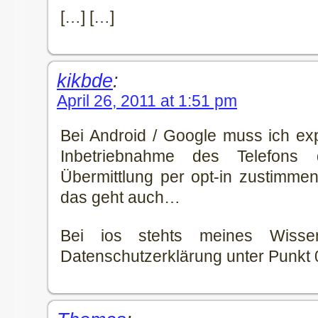
[…] […]
kikbde
:
April 26, 2011 at 1:51 pm
Bei Android / Google muss ich expl
Inbetriebnahme des Telefons
Übermittlung per opt-in zustimmen
das geht auch…
Bei ios stehts meines Wiss
Datenschutzerklärung unter Punkt 