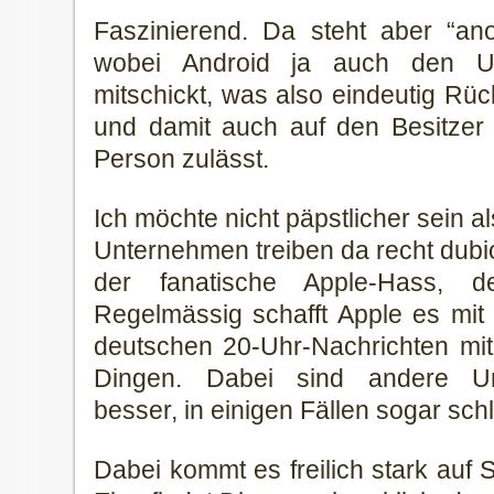
Faszinierend. Da steht aber “an
wobei Android ja auch den Un
mitschickt, was also eindeutig Rü
und damit auch auf den Besitzer
Person zulässt.
Ich möchte nicht päpstlicher sein al
Unternehmen treiben da recht dubio
der fanatische Apple-Hass, de
Regelmässig schafft Apple es mit 
deutschen 20-Uhr-Nachrichten mit
Dingen. Dabei sind andere Un
besser, in einigen Fällen sogar sch
Dabei kommt es freilich stark auf S