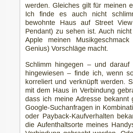
werden. Gleiches gilt für meinen 
Ich finde es auch nicht schl
bewohnte Haus auf Street View 
Pendant) zu sehen ist. Auch nicht
Apple meinen Musikgeschmack 
Genius) Vorschläge macht.
Schlimm hingegen – und darauf 
hingewiesen – finde ich, wenn s
korreliert und verknüpft werden.
mit dem Haus in Verbindung gebr
dass ich meine Adresse bekannt
Google-Suchanfragen in Kombinat
oder Payback-Kaufverhalten bek
die Aufenthaltsorte meines Hand