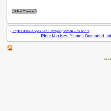
«
Apples iPhone speichert Bewegungsdaten – na und?!
iPhone Must-Have: Panorama-Fotos schnell und
Desi