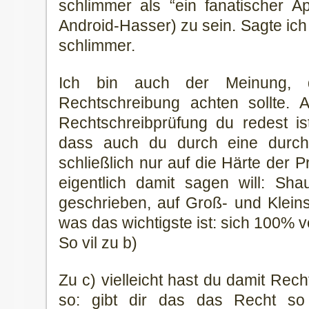
schlimmer als “ein fanatischer Ap
Android-Hasser) zu sein. Sagte ich f
schlimmer.
Ich bin auch der Meinung,
Rechtschreibung achten sollte. 
Rechtschreibprüfung du redest ist
dass auch du durch eine durch
schließlich nur auf die Härte der 
eigentlich damit sagen will: Sha
geschrieben, auf Groß- und Klein
was das wichtigste ist: sich 100% 
So vil zu b)
Zu c) vielleicht hast du damit Re
so: gibt dir das das Recht so 