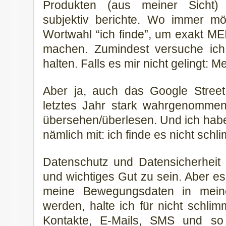
Produkten (aus meiner Sicht) 
subjektiv berichte. Wo immer mö
Wortwahl “ich finde”, um exakt ME
machen. Zumindest versuche ich
halten. Falls es mir nicht gelingt: 
Aber ja, auch das Google Stree
letztes Jahr stark wahrgenommen
übersehen/überlesen. Und ich habe
nämlich mit: ich finde es nicht schl
Datenschutz und Datensicherheit 
und wichtiges Gut zu sein. Aber e
meine Bewegungsdaten in mein
werden, halte ich für nicht schlim
Kontakte, E-Mails, SMS und so 