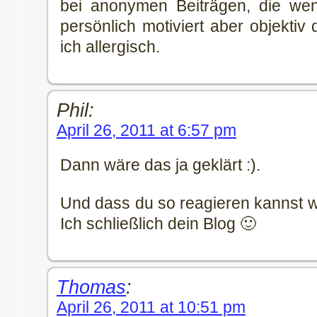
bei anonymen Beiträgen, die wen
persönlich motiviert aber objektiv d
ich allergisch.
Phil:
April 26, 2011 at 6:57 pm
Dann wäre das ja geklärt :).
Und dass du so reagieren kannst wie 
Ich schließlich dein Blog 🙂
Thomas
:
April 26, 2011 at 10:51 pm