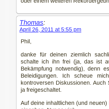
oder einem weiteren Rekordergebn
Thomas
:
April 26, 2011 at 5:55 pm
Phil,
danke für deinen ziemlich sachli
schalte ich ihn frei (ja, das is
Bekämpfung notwendig), denn es
Beleidigungen. Ich scheue mich
kontroversen Diskussionen. Auch 
ja freigeschaltet.
Auf deine inhaltlichen (und neuen)