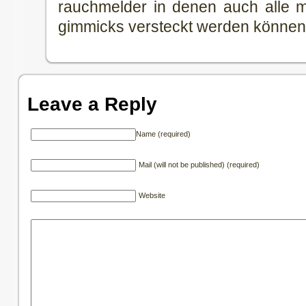
rauchmelder in denen auch alle m
gimmicks versteckt werden können
Leave a Reply
Name (required)
Mail (will not be published) (required)
Website