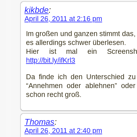
kikbde
:
April 26, 2011 at 2:16 pm
Im großen und ganzen stimmt das, 
es allerdings schwer überlesen.
Hier ist mal ein Screensh
http://bit.ly/ifKrl3
Da finde ich den Unterschied zu
“Annehmen oder ablehnen” oder 
schon recht groß.
Thomas
:
April 26, 2011 at 2:40 pm