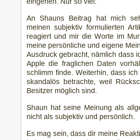
eingehen. Nur so viel:
An Shauns Beitrag hat mich seh
meinen subjektiv formulierten Arti
reagiert und mir die Worte im Mu
meine persönliche und eigene Me
Ausdruck gebracht, nämlich dass ic
Apple die fraglichen Daten vorhält
schlimm finde. Weiterhin, dass ich
skandalös betrachte, weil Rücks
Besitzer möglich sind.
Shaun hat seine Meinung als allge
nicht als subjektiv und persönlich.
Es mag sein, dass dir meine Reakti