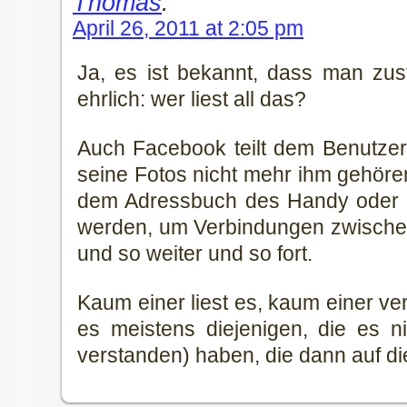
Thomas
:
April 26, 2011 at 2:05 pm
Ja, es ist bekannt, dass man zu
ehrlich: wer liest all das?
Auch Facebook teilt dem Benutzer
seine Fotos nicht mehr ihm gehöre
dem Adressbuch des Handy oder d
werden, um Verbindungen zwische
und so weiter und so fort.
Kaum einer liest es, kaum einer ver
es meistens diejenigen, die es ni
verstanden) haben, die dann auf d