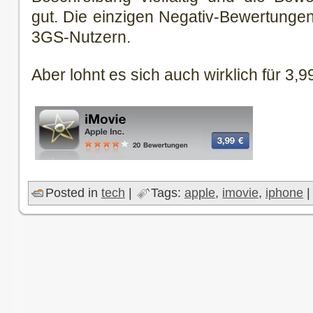
gut. Die einzigen Negativ-Bewertung
3GS-Nutzern.
Aber lohnt es sich auch wirklich für 3,
Posted in
tech
|
Tags:
apple
,
imovie
,
iphone