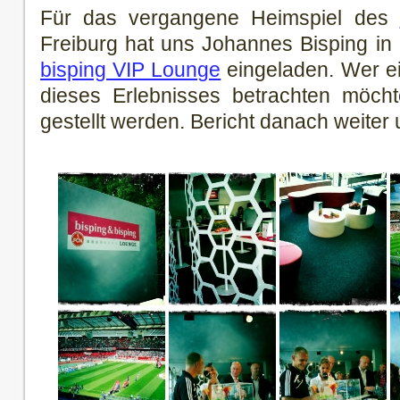
Für das vergangene Heimspiel des
Freiburg hat uns Johannes Bisping in
bisping VIP Lounge
eingeladen. Wer e
dieses Erlebnisses betrachten möchte
gestellt werden. Bericht danach weiter 