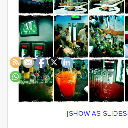
[SHOW AS SLIDE