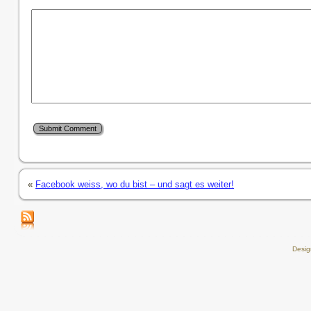
«
Facebook weiss, wo du bist – und sagt es weiter!
Desi