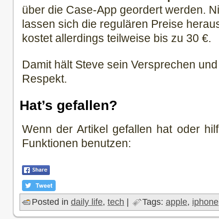
über die Case-App geordert werden. Nic
lassen sich die regulären Preise hera
kostet allerdings teilweise bis zu 30 €.
Damit hält Steve sein Versprechen un
Respekt.
Hat’s gefallen?
Wenn der Artikel gefallen hat oder hilf
Funktionen benutzen:
Posted in
daily life
,
tech
|
Tags:
apple
,
iphone