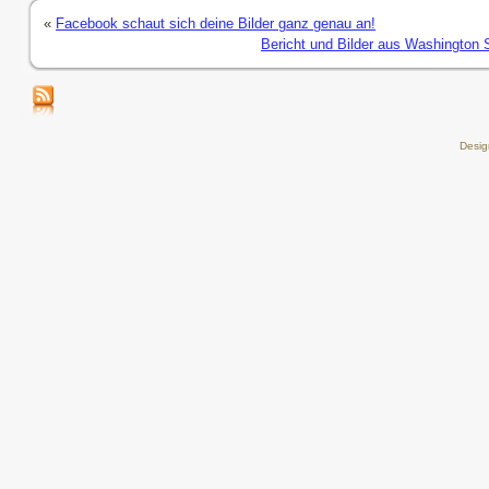
«
Facebook schaut sich deine Bilder ganz genau an!
Bericht und Bilder aus Washington 
Desi