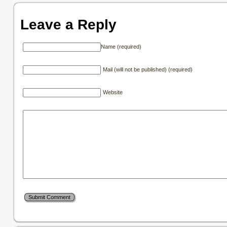
Leave a Reply
Name (required)
Mail (will not be published) (required)
Website